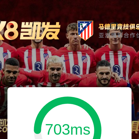
703ms