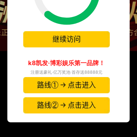
k8凯发·博彩娱乐第一品牌！
注册送豪礼·亿万奖池·首存送88888元